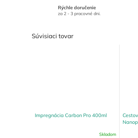
Rýchle doručenie
za 2 - 3 pracovné dni.
Súvisiaci tovar
Impregnácia Carbon Pro 400ml
Cesto
Nanop
Skladom