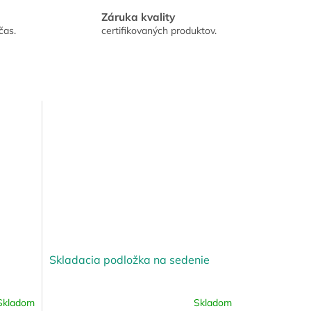
Záruka kvality
čas.
certifikovaných produktov.
Skladacia podložka na sedenie
Skladom
Skladom