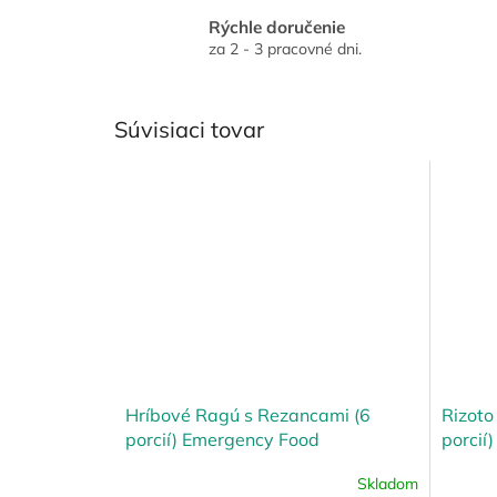
Rýchle doručenie
za 2 - 3 pracovné dni.
Súvisiaci tovar
Hríbové Ragú s Rezancami (6
Rizoto
porcií) Emergency Food
porcií
Skladom