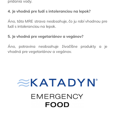
pridania vody.
4. Je vhodná pre ľudí s intoleranciou na lepok?
Áno, táto MRE strava neobsahuje, čo ju robí vhodnou pre
ľudí s intoleranciou na lepok.
5. Je vhodná pre vegetariánov a vegánov?
Áno, potravina neobsahuje živočíšne produkty a je
vhodná pre vegetariánov a vegánov.