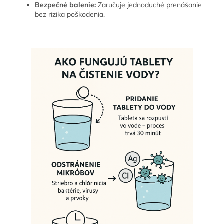
Bezpečné balenie:
Zaručuje jednoduché prenášanie
bez rizika poškodenia.