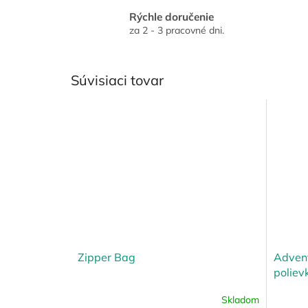
Rýchle doručenie
za 2 - 3 pracovné dni.
Súvisiaci tovar
Zipper Bag
Adven
poliev
Skladom