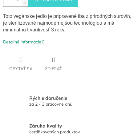
Toto vegánske jedlo je pripravené iba z prírodných surovín,
je sterilizované najmodernejšou technológiou a má
minimálnu trvanlivosť 3 roky.
Detailné informácie
OPÝTAŤ SA
ZDIEĽAŤ
Rýchle doručenie
za 2 - 3 pracovné dni.
Záruka kvality
certifikovaných produktov.