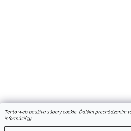
Tento web používa súbory cookie. Ďalším prechádzaním to
informácií
tu
.