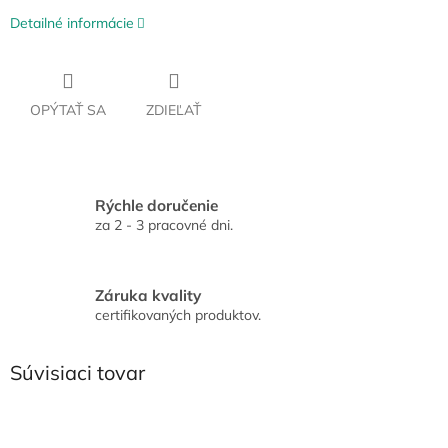
Detailné informácie
OPÝTAŤ SA
ZDIEĽAŤ
Rýchle doručenie
za 2 - 3 pracovné dni.
Záruka kvality
certifikovaných produktov.
Súvisiaci tovar