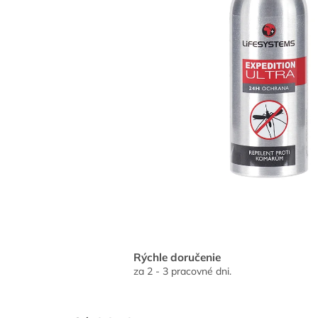
Rýchle doručenie
za 2 - 3 pracovné dni.